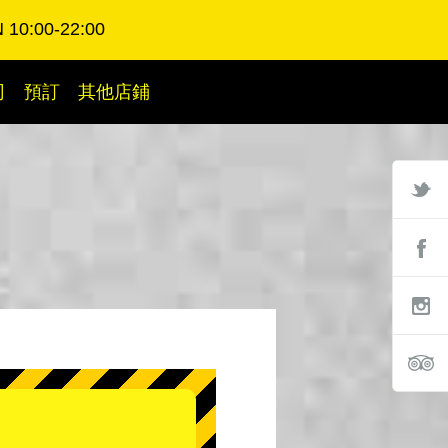
 10:00-22:00
司
預訂
其他店鋪