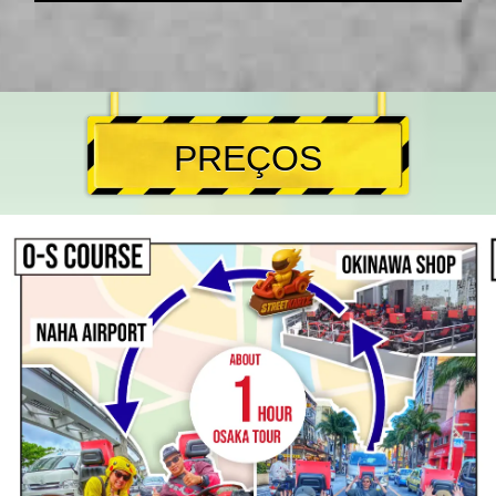
PREÇOS