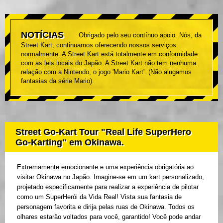
NOTÍCIAS
Obrigado pelo seu contínuo apoio. Nós, da
Street Kart, continuamos oferecendo nossos serviços
normalmente. A Street Kart está totalmente em conformidade
com as leis locais do Japão. A Street Kart não tem nenhuma
relação com a Nintendo, o jogo 'Mario Kart'. (Não alugamos
fantasias da série Mario).
Street Go-Kart Tour "Real Life SuperHero
Go-Karting" em Okinawa.
Extremamente emocionante e uma experiência obrigatória ao
visitar Okinawa no Japão. Imagine-se em um kart personalizado,
projetado especificamente para realizar a experiência de pilotar
como um SuperHerói da Vida Real! Vista sua fantasia de
personagem favorita e dirija pelas ruas de Okinawa. Todos os
olhares estarão voltados para você, garantido! Você pode andar