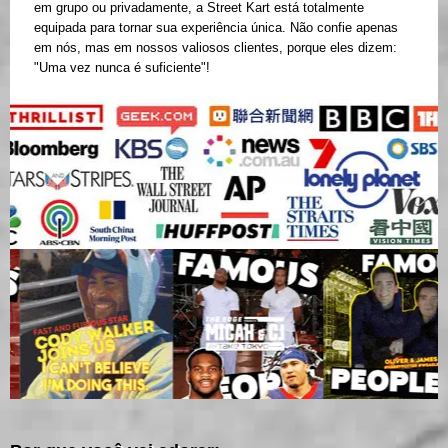
em grupo ou privadamente, a Street Kart está totalmente
equipada para tornar sua experiência única. Não confie apenas
em nós, mas em nossos valiosos clientes, porque eles dizem:
"Uma vez nunca é suficiente"!