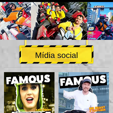
Mídia social