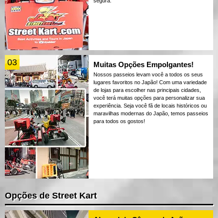
segura.
03
Muitas Opções Empolgantes!
Nossos passeios levam você a todos os seus
lugares favoritos no Japão! Com uma variedade
de lojas para escolher nas principais cidades,
você terá muitas opções para personalizar sua
experiência. Seja você fã de locais históricos ou
maravilhas modernas do Japão, temos passeios
para todos os gostos!
Opções de Street Kart