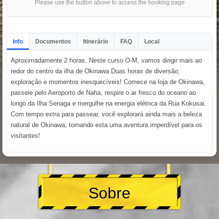
Please use the button above to access the booking page
Info
Documentos
Itinerário
FAQ
Local
Aproximadamente 2 horas. Neste curso O-M, vamos dirigir mais ao
redor do centro da ilha de Okinawa.Duas horas de diversão,
exploração e momentos inesquecíveis! Comece na loja de Okinawa,
passeie pelo Aeroporto de Naha, respire o ar fresco do oceano ao
longo da Ilha Senaga e mergulhe na energia elétrica da Rua Kokusai.
Com tempo extra para passear, você explorará ainda mais a beleza
natural de Okinawa, tornando esta uma aventura imperdível para os
visitantes!
Sobre