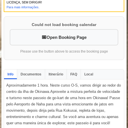
LICENÇA, SEM DIRIGIR!
Para mais informações.
Could not load booking calendar
Open Booking Page
Please use the button above to access the booking page
Info
Documentos
Itinerário
FAQ
Local
Aproximadamente 1 hora. Neste curso O-S, vamos dirigir ao redor do
centro da ilha de Okinawa.Aproveite a mistura perfeita de velocidade
e turismo neste passeio de go-kart de uma hora em Okinawa! Passe
pelo Aeroporto de Naha para uma vista emocionante de jatos em
movimento, depois dirija pela Rua Kokusai, repleta de lojas,
entretenimento e charme cultural. Se você ama aventura ou apenas
quer uma maneira única de explorar, este passeio é para você!