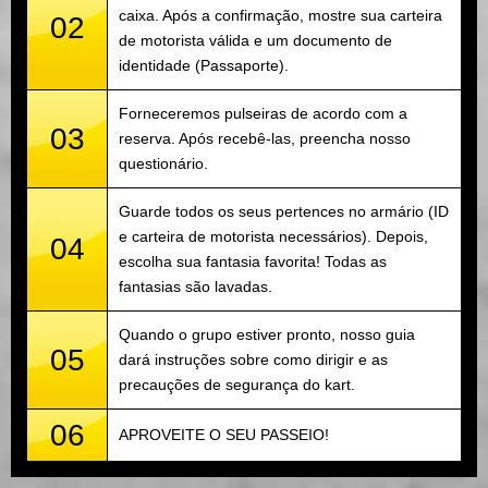
caixa. Após a confirmação, mostre sua carteira
02
de motorista válida e um documento de
identidade (Passaporte).
Forneceremos pulseiras de acordo com a
03
reserva. Após recebê-las, preencha nosso
questionário.
Guarde todos os seus pertences no armário (ID
e carteira de motorista necessários). Depois,
04
escolha sua fantasia favorita! Todas as
fantasias são lavadas.
Quando o grupo estiver pronto, nosso guia
05
dará instruções sobre como dirigir e as
precauções de segurança do kart.
06
APROVEITE O SEU PASSEIO!