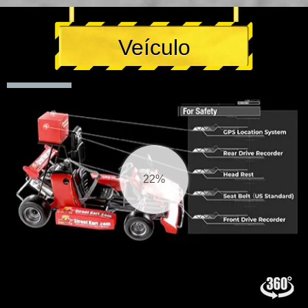
Veículo
23%