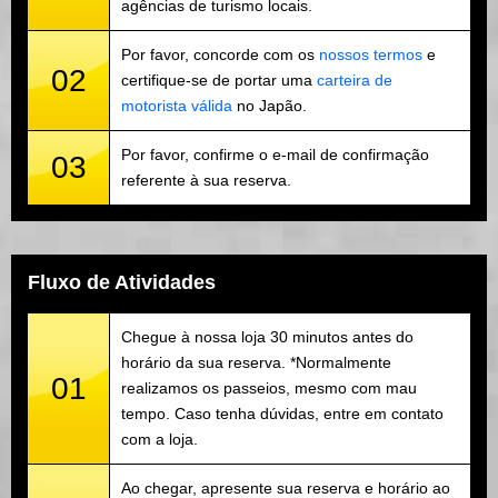
agências de turismo locais.
Por favor, concorde com os
nossos termos
e
02
certifique-se de portar uma
carteira de
motorista válida
no Japão.
Por favor, confirme o e-mail de confirmação
03
referente à sua reserva.
Fluxo de Atividades
Chegue à nossa loja 30 minutos antes do
horário da sua reserva. *Normalmente
01
realizamos os passeios, mesmo com mau
tempo. Caso tenha dúvidas, entre em contato
com a loja.
Ao chegar, apresente sua reserva e horário ao