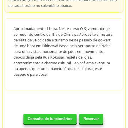
de cada horário no calendário abaixo.
Aproximadamente 1 hora. Neste curso O-S, vamos dirigir
ao redor do centro da ilha de Okinawa.Aproveite a mistura
perfeita de velocidade e turismo neste passeio de go-kart
de uma hora em Okinawa! Passe pelo Aeroporto de Naha
para uma vista emocionante de jatos em movimento,
depois dirija pela Rua Kokusai, repleta de lojas,
entretenimento e charme cultural. Se você ama aventura
ou apenas quer uma maneira única de explorar, este
passeio é para você!
Consulta de funcionários
Reservar