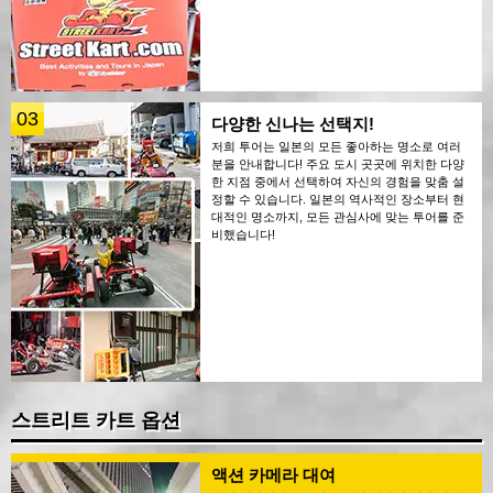
03
다양한 신나는 선택지!
저희 투어는 일본의 모든 좋아하는 명소로 여러
분을 안내합니다! 주요 도시 곳곳에 위치한 다양
한 지점 중에서 선택하여 자신의 경험을 맞춤 설
정할 수 있습니다. 일본의 역사적인 장소부터 현
대적인 명소까지, 모든 관심사에 맞는 투어를 준
비했습니다!
스트리트 카트 옵션
액션 카메라 대여