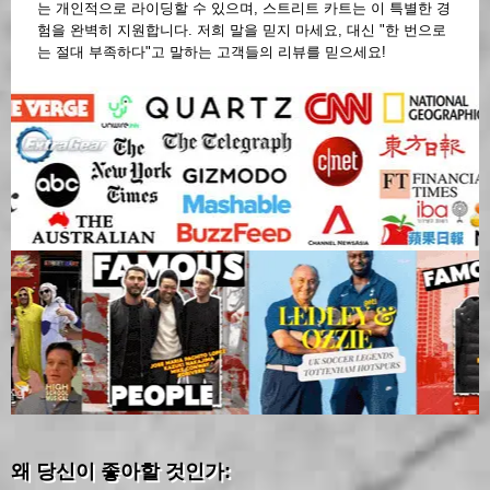
는 개인적으로 라이딩할 수 있으며, 스트리트 카트는 이 특별한 경
험을 완벽히 지원합니다. 저희 말을 믿지 마세요, 대신 "한 번으로
는 절대 부족하다"고 말하는 고객들의 리뷰를 믿으세요!
왜 당신이 좋아할 것인가: