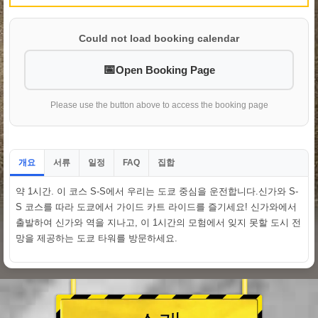
Could not load booking calendar
Open Booking Page
Please use the button above to access the booking page
개요
서류
일정
집합
FAQ
약 1시간. 이 코스 S-S에서 우리는 도쿄 중심을 운전합니다.신가와 S-
S 코스를 따라 도쿄에서 가이드 카트 라이드를 즐기세요! 신가와에서
출발하여 신가와 역을 지나고, 이 1시간의 모험에서 잊지 못할 도시 전
망을 제공하는 도쿄 타워를 방문하세요.