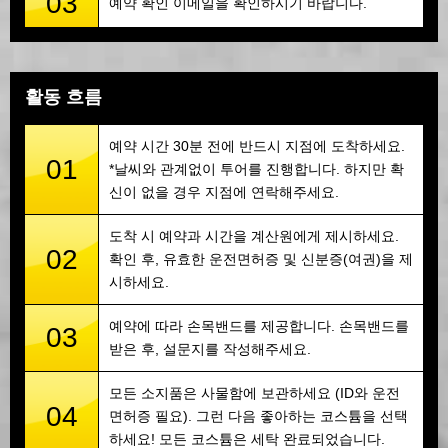
03
예약 확인 이메일을 확인하시기 바랍니다.
활동 흐름
예약 시간 30분 전에 반드시 지점에 도착하세요.
01
*날씨와 관계없이 투어를 진행합니다. 하지만 확
신이 없을 경우 지점에 연락해주세요.
도착 시 예약과 시간을 계산원에게 제시하세요.
02
확인 후, 유효한 운전면허증 및 신분증(여권)을 제
시하세요.
예약에 따라 손목밴드를 제공합니다. 손목밴드를
03
받은 후, 설문지를 작성해주세요.
모든 소지품은 사물함에 보관하세요 (ID와 운전
04
면허증 필요). 그런 다음 좋아하는 코스튬을 선택
하세요! 모든 코스튬은 세탁 완료되었습니다.