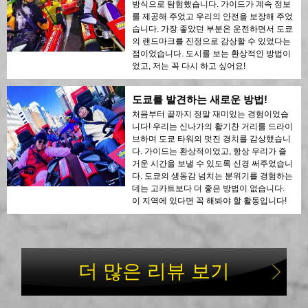
방식으로 탐험했습니다. 가이드가 계속 정보
를 제공해 주었고 우리의 안전을 보장해 주었
습니다. 가장 좋았던 부분은 운전하면서 도쿄
의 랜드마크를 진정으로 감상할 수 있었다는
점이었습니다. 도시를 보는 환상적인 방법이
었고, 저는 꼭 다시 하고 싶어요!
도쿄를 발견하는 새로운 방법!
처음부터 끝까지 정말 재미있는 경험이었습
니다! 우리는 신나가의 활기찬 거리를 드라이
브하며 도쿄 타워의 멋진 경치를 감상했습니
다. 가이드는 환상적이었고, 항상 우리가 즐
거운 시간을 보낼 수 있도록 신경 써주었습니
다. 도쿄의 생동감 넘치는 분위기를 경험하는
데는 고카트보다 더 좋은 방법이 없습니다.
이 지역에 있다면 꼭 해봐야 할 활동입니다!
더 많은 리뷰 보기