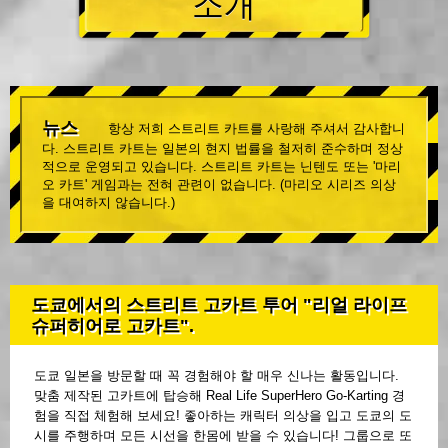
소개
뉴스
항상 저희 스트리트 카트를 사랑해 주셔서 감사합니
다. 스트리트 카트는 일본의 현지 법률을 철저히 준수하며 정상
적으로 운영되고 있습니다. 스트리트 카트는 닌텐도 또는 '마리
오 카트' 게임과는 전혀 관련이 없습니다. (마리오 시리즈 의상
을 대여하지 않습니다.)
도쿄에서의 스트리트 고카트 투어 "리얼 라이프
슈퍼히어로 고카트".
도쿄 일본을 방문할 때 꼭 경험해야 할 매우 신나는 활동입니다.
맞춤 제작된 고카트에 탑승해 Real Life SuperHero Go-Karting 경
험을 직접 체험해 보세요! 좋아하는 캐릭터 의상을 입고 도쿄의 도
시를 주행하며 모든 시선을 한몸에 받을 수 있습니다! 그룹으로 또