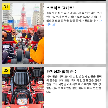
01
스트리트 고카트!
특별한 면허는 필요 없습니다! 유효한 일본 운전
면허증, 국제 운전 면허증, 또는 SOFA 면허증만
있으면 도쿄 전역을 달릴 준비가 완료됩니다!
자
세히 보기
02
안전성과 법적 준수
저희 맞춤 제작 고카트는 일본 현지 법률을 완벽
히 준수합니다. 또한, 회사의 안전 규정은 경찰의
안전 요구 사항을 초과하므로 스트리트 카트 경
험은 신나고 재미있을 뿐만 아니라 매우 안전합
니다.