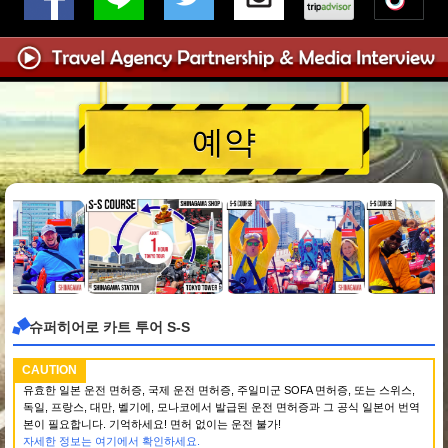
예약
슈퍼히어로 카트 투어 S-S
CAUTION
유효한 일본 운전 면허증, 국제 운전 면허증, 주일미군 SOFA 면허증, 또는 스위스,
독일, 프랑스, 대만, 벨기에, 모나코에서 발급된 운전 면허증과 그 공식 일본어 번역
본이 필요합니다. 기억하세요! 면허 없이는 운전 불가!
자세한 정보는 여기에서 확인하세요.