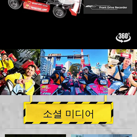
소셜 미디어