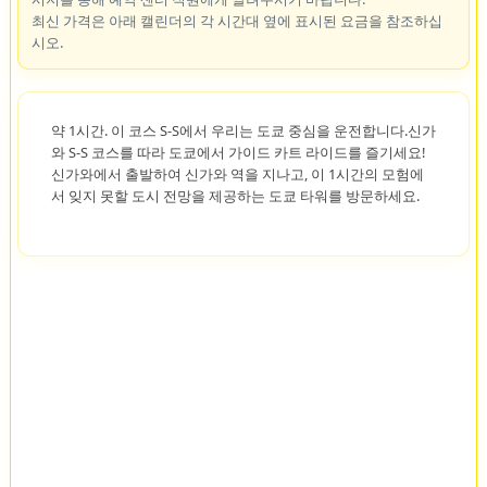
최신 가격은 아래 캘린더의 각 시간대 옆에 표시된 요금을 참조하십
시오.
약 1시간. 이 코스 S-S에서 우리는 도쿄 중심을 운전합니다.신가
와 S-S 코스를 따라 도쿄에서 가이드 카트 라이드를 즐기세요!
신가와에서 출발하여 신가와 역을 지나고, 이 1시간의 모험에
서 잊지 못할 도시 전망을 제공하는 도쿄 타워를 방문하세요.