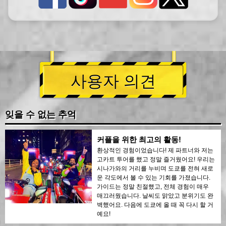
사용자 의견
잊을 수 없는 추억
커플을 위한 최고의 활동!
환상적인 경험이었습니다! 제 파트너와 저는
고카트 투어를 했고 정말 즐거웠어요! 우리는
시나가와의 거리를 누비며 도쿄를 전혀 새로
운 각도에서 볼 수 있는 기회를 가졌습니다.
가이드는 정말 친절했고, 전체 경험이 매우
매끄러웠습니다. 날씨도 맑았고 분위기도 완
벽했어요. 다음에 도쿄에 올 때 꼭 다시 할 거
예요!