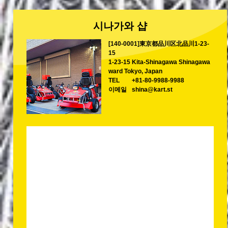
시나가와 샵
[140-0001]東京都品川区北品川1-23-
15
1-23-15 Kita-Shinagawa Shinagawa
ward Tokyo, Japan
TEL
+81-80-9988-9988
이메일
shina@kart.st