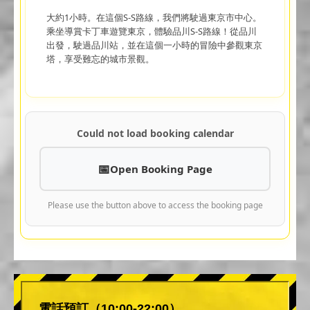
大約1小時。在這個S-S路線，我們將駛過東京市中心。
乘坐導賞卡丁車遊覽東京，體驗品川S-S路線！從品川
出發，駛過品川站，並在這個一小時的冒險中參觀東京
塔，享受難忘的城市景觀。
Could not load booking calendar
Open Booking Page
Please use the button above to access the booking page
電話預訂（10:00-22:00）