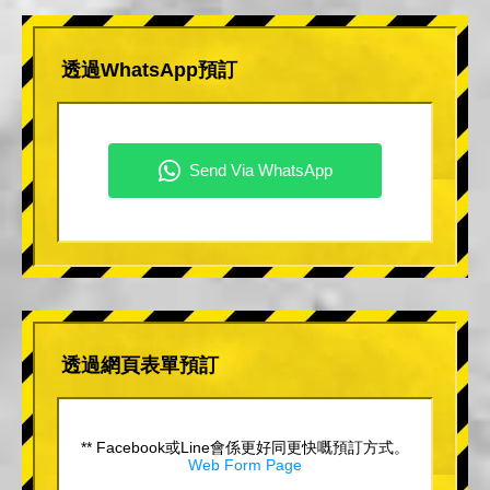
透過WhatsApp預訂
透過網頁表單預訂
** Facebook或Line會係更好同更快嘅預訂方式。
Web Form Page