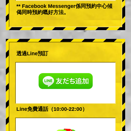
** Facebook Messenger係同預約中心傾
偈同時預約嘅好方法。
透過Line預訂
Line免費通話（10:00-22:00）