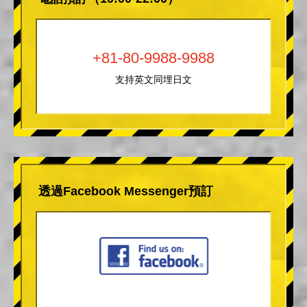
+81-80-9988-9988
支持英文同埋日文
透過Facebook Messenger預訂