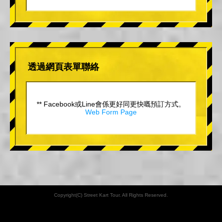
透過網頁表單聯絡
** Facebook或Line會係更好同更快嘅預訂方式。
Web Form Page
Copyright(C) Street Kart Tour. All Rights Reserved.