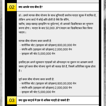
02
क्या आपके पास बीमा है?
हां। हमारे मानक बीमा योजना के साथ बुनियादी कवरेज यात्रा शुल्क में शामिल है,
लेकिन अगर कार्ट में कोई क्षति होती है जैसे कि बंपिंग,
खरोंच, उबड़-खाबड़ ड्राइविंग या दुर्घटनाएं, तो आपको डिडक्टिबल का भुगतान
करना होगा। यात्रा के बाद 50,000 JPY/वाहन का डिडक्टिबल बिल किया
जाएगा।
मानक बीमा योजना कवर करती है:
・शारीरिक चोट (ड्राइवर को छोड़कर):800,00,000 येन
・संपत्ति क्षति (ड्राइवर को छोड़कर):2,000,000 येन
・ड्राइवर की चोट:5,000,000 येन
इसलिए हम अपने मूल्यवान ग्राहकों को ऑनलाइन या दुकान पर आरक्षण करते
समय पूर्ण कवर बीमा योजना चुनने की सलाह देते हैं, जिसमें अतिरिक्त शुल्क होता
है।
पूर्ण कवर बीमा योजना कवर करती है:
・शारीरिक चोट (ड्राइवर को छोड़कर):800,00,000 येन
・संपत्ति क्षति (ड्राइवर को छोड़कर):2,000,000 येन
・ड्राइवर की चोट:5,000,000 येन
03
क्या कुछ कार्ट्स में एक से अधिक यात्री हो सकते हैं?