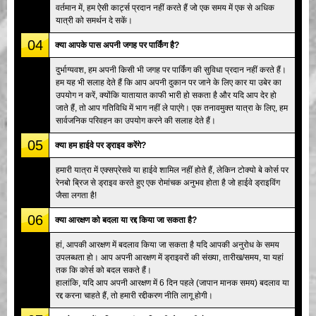
वर्तमान में, हम ऐसी कार्ट्स प्रदान नहीं करते हैं जो एक समय में एक से अधिक
यात्री को समर्थन दे सकें।
04
क्या आपके पास अपनी जगह पर पार्किंग है?
दुर्भाग्यवश, हम अपनी किसी भी जगह पर पार्किंग की सुविधा प्रदान नहीं करते हैं।
हम यह भी सलाह देते हैं कि आप अपनी दुकान पर जाने के लिए कार या उबेर का
उपयोग न करें, क्योंकि यातायात काफी भारी हो सकता है और यदि आप देर हो
जाते हैं, तो आप गतिविधि में भाग नहीं ले पाएंगे। एक तनावमुक्त यात्रा के लिए, हम
सार्वजनिक परिवहन का उपयोग करने की सलाह देते हैं।
05
क्या हम हाईवे पर ड्राइव करेंगे?
हमारी यात्रा में एक्सप्रेसवे या हाईवे शामिल नहीं होते हैं, लेकिन टोक्यो बे कोर्स पर
रेनबो ब्रिज से ड्राइव करते हुए एक रोमांचक अनुभव होता है जो हाईवे ड्राइविंग
जैसा लगता है!
06
क्या आरक्षण को बदला या रद्द किया जा सकता है?
हां, आपकी आरक्षण में बदलाव किया जा सकता है यदि आपकी अनुरोध के समय
उपलब्धता हो। आप अपनी आरक्षण में ड्राइवरों की संख्या, तारीख/समय, या यहां
तक कि कोर्स को बदल सकते हैं।
हालांकि, यदि आप अपनी आरक्षण में 6 दिन पहले (जापान मानक समय) बदलाव या
रद्द करना चाहते हैं, तो हमारी रद्दीकरण नीति लागू होगी।