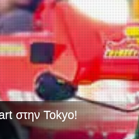
art στην Tokyo!