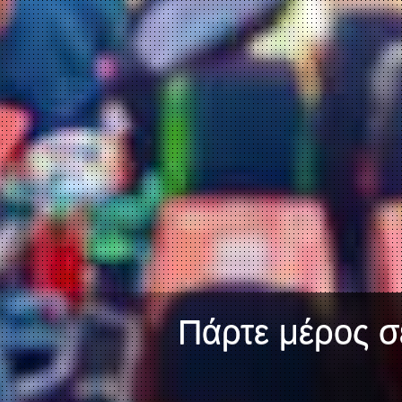
Πάρτε μέρος σε