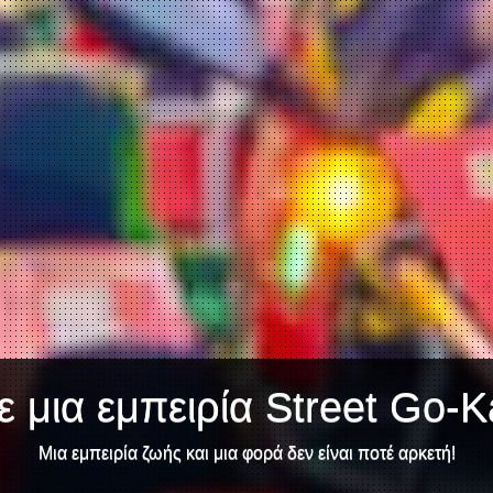
 μια εμπειρία Street Go-K
Μια εμπειρία ζωής και μια φορά δεν είναι ποτέ αρκετή!