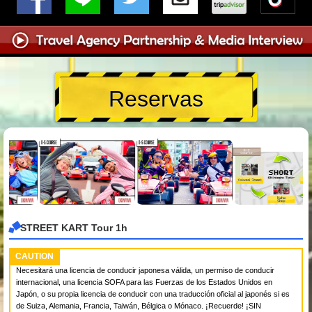
Reservas
STREET KART Tour 1h
CAUTION
Necesitará una licencia de conducir japonesa válida, un permiso de conducir
internacional, una licencia SOFA para las Fuerzas de los Estados Unidos en
Japón, o su propia licencia de conducir con una traducción oficial al japonés si es
de Suiza, Alemania, Francia, Taiwán, Bélgica o Mónaco. ¡Recuerde! ¡SIN