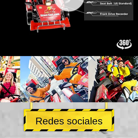
Redes sociales