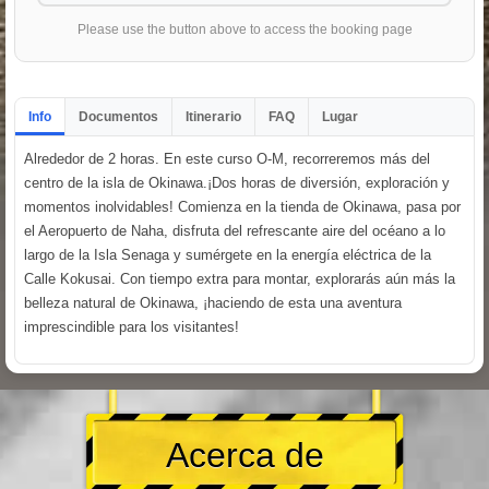
Please use the button above to access the booking page
Info
Documentos
Itinerario
FAQ
Lugar
Alrededor de 2 horas. En este curso O-M, recorreremos más del
centro de la isla de Okinawa.¡Dos horas de diversión, exploración y
momentos inolvidables! Comienza en la tienda de Okinawa, pasa por
el Aeropuerto de Naha, disfruta del refrescante aire del océano a lo
largo de la Isla Senaga y sumérgete en la energía eléctrica de la
Calle Kokusai. Con tiempo extra para montar, explorarás aún más la
belleza natural de Okinawa, ¡haciendo de esta una aventura
imprescindible para los visitantes!
Acerca de