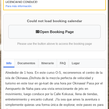
LICENCIA NO CONDUCE!
Para más información.
Could not load booking calendar
Open Booking Page
Please use the button above to access the booking page
Info
Documentos
Itinerario
FAQ
Lugar
Alrededor de 1 hora. En este curso O-S, recorreremos el centro de la
isla de Okinawa.¡Disfruta de la mezcla perfecta de velocidad y
turismo en este tour en go-kart de una hora por Okinawa! Pasa por el
Aeropuerto de Naha para una vista emocionante de jets en
movimiento, luego conduce por la Calle Kokusai, llena de tiendas,
entretenimiento y encanto cultural. ¡Ya sea que ames la aventura o
simplemente quieras una forma única de explorar, este paseo es para