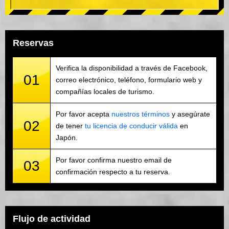
Reservas
Verifica la disponibilidad a través de Facebook,
01
correo electrónico, teléfono, formulario web y
compañías locales de turismo.
Por favor acepta
nuestros términos
y asegúrate
02
de tener
tu licencia de conducir válida
en
Japón.
Por favor confirma nuestro email de
03
confirmación respecto a tu reserva.
Flujo de actividad