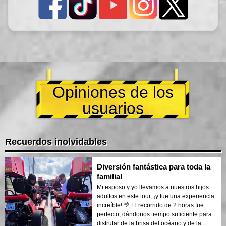
Opiniones de los
usuarios
Recuerdos inolvidables
Diversión fantástica para toda la
familia!
Mi esposo y yo llevamos a nuestros hijos
adultos en este tour, ¡y fue una experiencia
increíble! 🌴 El recorrido de 2 horas fue
perfecto, dándonos tiempo suficiente para
disfrutar de la brisa del océano y de la