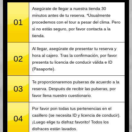
Asegúrate de llegar a nuestra tienda 30
minutos antes de tu reserva. *Usualmente
01
procedemos con el tour a pesar del clima. Pero
si no estás seguro, por favor contacta a la
tienda.
Al llegar, asegúrate de presentar tu reserva y
hora al cajero. Tras la confirmación, por favor
02
presenta tu licencia de conducir válida e ID
(Pasaporte).
Te proporcionaremos pulseras de acuerdo a la
03
reserva. Después de recibir las pulseras, por
favor llena nuestro cuestionario.
Por favor pon todas tus pertenencias en el
casillero (se necesita ID y licencia de conducir).
04
¡Luego elige tu disfraz favorito! Todos los
disfraces están lavados.